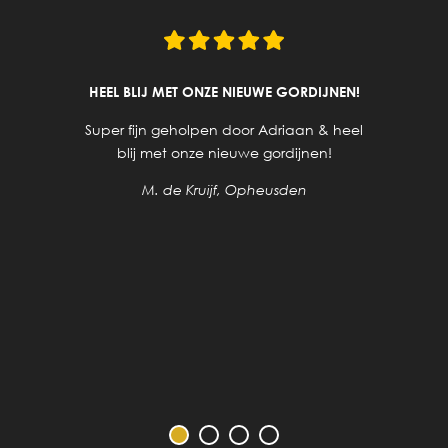
HEEL BLIJ MET ONZE NIEUWE GORDIJNEN!
Super fijn geholpen door Adriaan & heel
blij met onze nieuwe gordijnen!
M. de Kruijf, Opheusden