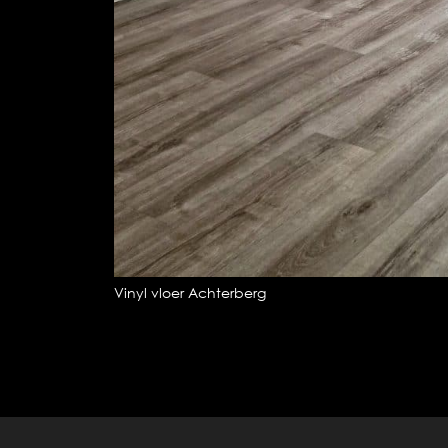
Vinyl vloer Achterberg