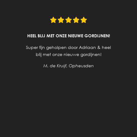
HEEL BLIJ MET ONZE NIEUWE GORDIJNEN!
Super fijn geholpen door Adriaan & heel
blij met onze nieuwe gordijnen!
M. de Kruijf, Opheusden