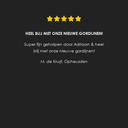
HEEL BLIJ MET ONZE NIEUWE GORDIJNEN!
Super fijn geholpen door Adriaan & heel
blij met onze nieuwe gordijnen!
M. de Kruijf, Opheusden