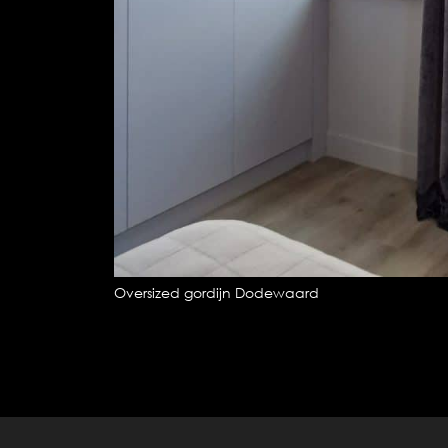
Oversized gordijn Dodewaard