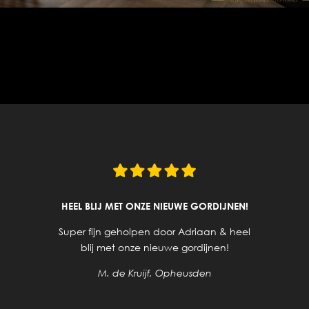
HEEL BLIJ MET ONZE NIEUWE GORDIJNEN!
Super fijn geholpen door Adriaan & heel
blij met onze nieuwe gordijnen!
M. de Kruijf, Opheusden