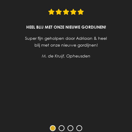
HEEL BLIJ MET ONZE NIEUWE GORDIJNEN!
Super fijn geholpen door Adriaan & heel
blij met onze nieuwe gordijnen!
M. de Kruijf, Opheusden